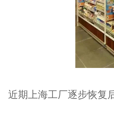
近期上海工厂逐步恢复