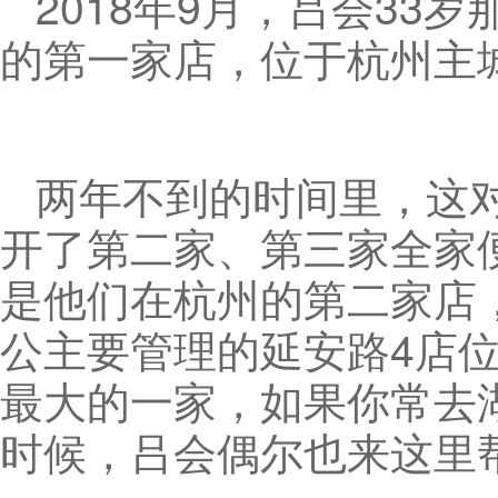
2018年9月，吕会3
的第一家店，位于杭州主
两年不到的时间里，这对8
开了第二家、第三家全家
是他们在杭州的第二家店
公主要管理的延安路4店
最大的一家，如果你常去
时候，吕会偶尔也来这里