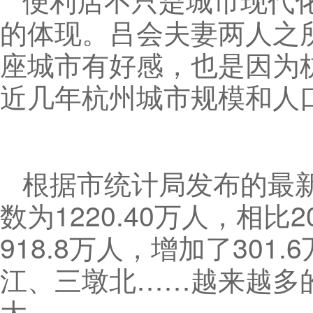
的体现。吕会夫妻两人之
座城市有好感，也是因为
近几年杭州城市规模和人
根据市统计局发布的最新
数为1220.40万人，相比2
918.8万人，增加了30
江、三墩北……越来越多
大。