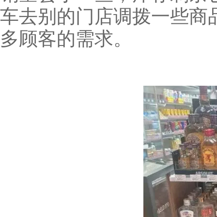
车去别的门店调拨一些商
多顾客的需求。