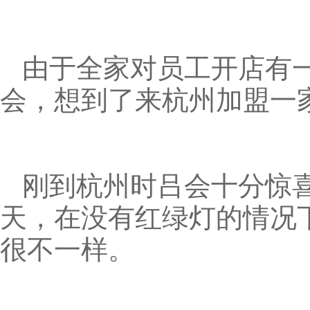
由于全家对员工开店有
会，想到了来杭州加盟一
刚到杭州时吕会十分惊
天，在没有红绿灯的情况
很不一样。