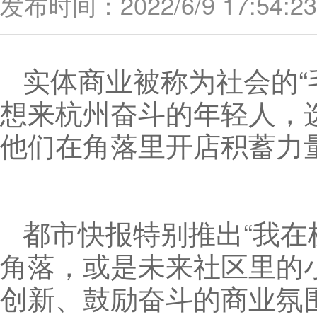
发布时间：2022/6/9 17:54:23
实体商业被称为社会的“
想来杭州奋斗的年轻人，
他们在角落里开店积蓄力
都市快报特别推出“我在
角落，或是未来社区里的
创新、鼓励奋斗的商业氛