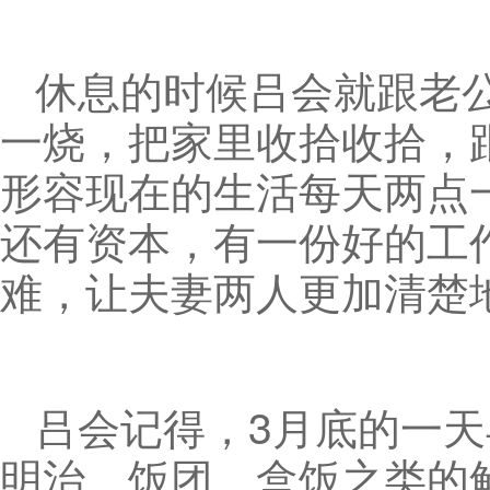
休息的时候吕会就跟老
一烧，把家里收拾收拾，
形容现在的生活每天两点
还有资本，有一份好的工
难，让夫妻两人更加清楚
吕会记得，3月底的一
明治、饭团、盒饭之类的