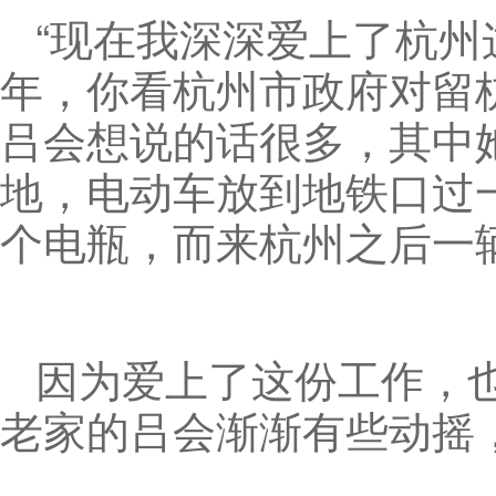
“现在我深深爱上了杭
年，你看杭州市政府对留
吕会想说的话很多，其中
地，电动车放到地铁口过
个电瓶，而来杭州之后一
因为爱上了这份工作，
老家的吕会渐渐有些动摇