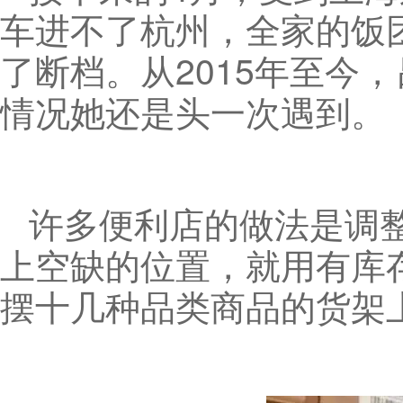
车进不了杭州，全家的饭
了断档。从2015年至今
情况她还是头一次遇到。
许多便利店的做法是调
上空缺的位置，就用有库
摆十几种品类商品的货架