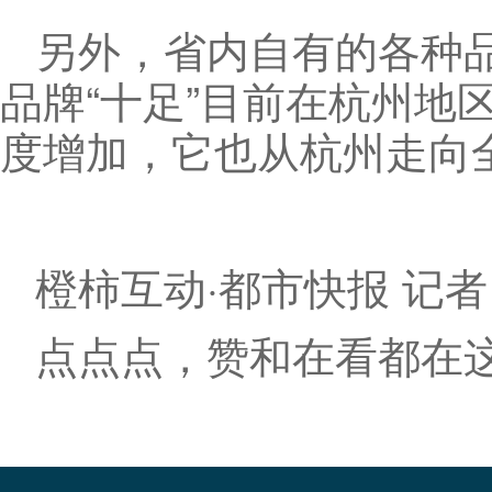
另外，省内自有的各种
品牌“十足”目前在杭州地区
度增加，它也从杭州走向全
橙柿互动·都市快报 记者
点点点，赞和在看都在