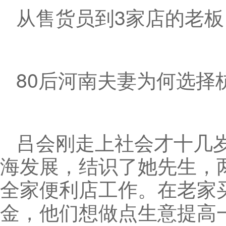
从售货员到3家店的老板
80后河南夫妻为何选择
吕会刚走上社会才十几
海发展，结识了她先生，
全家便利店工作。在老家
金，他们想做点生意提高