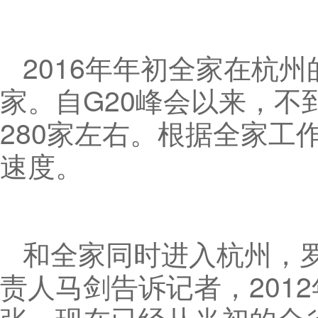
2016年年初全家在杭州
家。自G20峰会以来，不
280家左右。根据全家
速度。
和全家同时进入杭州，
责人马剑告诉记者，201