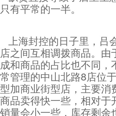
只有平常的一半。
上海封控的日子里，吕
店之间互相调拨商品。由
成和商品的占比也不同，
常管理的中山北路8店位
型加商业街型店，主要消
商品卖得快一些，相对于
销量会小一些，库存剩余