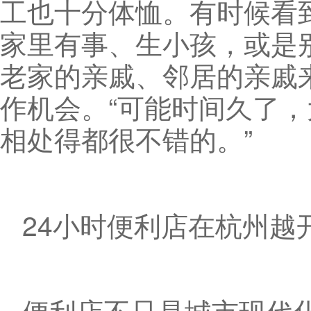
工也十分体恤。有时候看
家里有事、生小孩，或是
老家的亲戚、邻居的亲戚
作机会。“可能时间久了
相处得都很不错的。”
24小时便利店在杭州越
便利店不只是城市现代