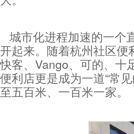
城市化进程加速的一个
开起来。随着杭州社区便利
快客、Vango、可的、
便利店更是成为一道“常
至五百米、一百米一家。