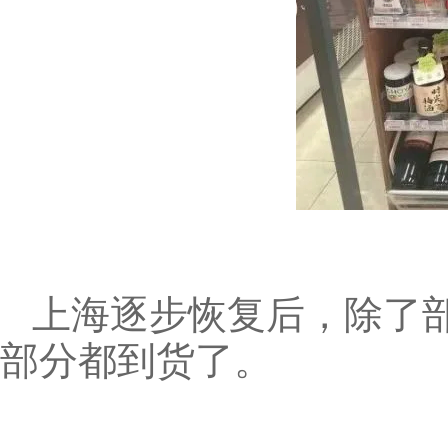
上海逐步恢复后，除了
部分都到货了。