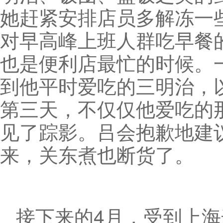
她赶紧安排店员多解冻一
对早高峰上班人群吃早餐
也是便利店最忙的时候。
到他平时爱吃的三明治，
第三天，不仅仅他爱吃的
见了踪影。吕会抱歉地建
来，关东煮也断货了。
接下来的4月，受到上