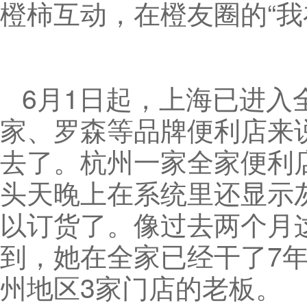
橙柿互动，在橙友圈的“我
6月1日起，上海已进
家、罗森等品牌便利店来
去了。杭州一家全家便利
头天晚上在系统里还显示
以订货了。像过去两个月
到，她在全家已经干了7
州地区3家门店的老板。