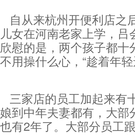
自从来杭州开便利店之
儿女在河南老家上学，吕
欣慰的是，两个孩子都十
不用操什么心，“趁着年轻
三家店的员工加起来有十
娘到中年夫妻都有，大部
也有2年了。大部分员工