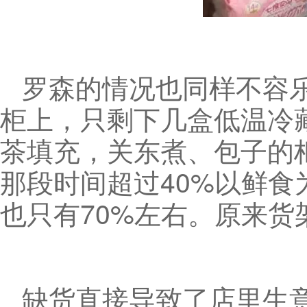
罗森的情况也同样不容
柜上，只剩下几盒低温冷
茶填充，关东煮、包子的
那段时间超过40%以鲜
也只有70%左右。原来货架
缺货直接导致了店里生