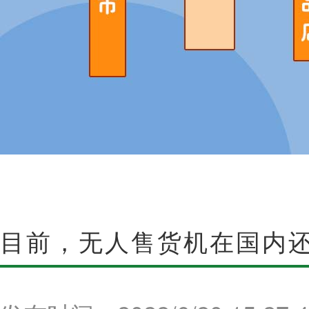
目前，无人售货机在国内