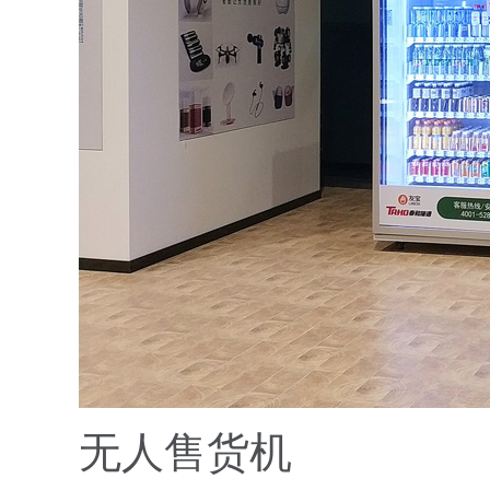
无人售货机