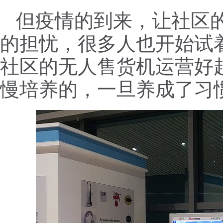
但疫情的到来，让社区
的担忧，很多人也开始试
社区的无人售货机运营好
慢培养的，一旦养成了习