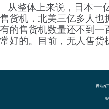
从整体上来说，日本一
售货机，北美三亿多人也
有的售货机数量还不到一
常好的。目前，无人售货
网站首
版