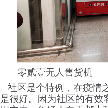
零贰壹无人售货机
社区是个特例，在疫情
是很好。因为社区的有效