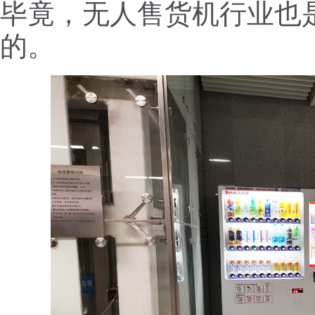
毕竟，无人售货机行业也
的。