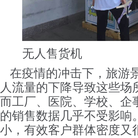
无人售货机
在疫情的冲击下，旅游
人流量的下降导致这些场
而工厂、医院、学校、企
的销售数据几乎不受影响
小，有效客户群体密度又