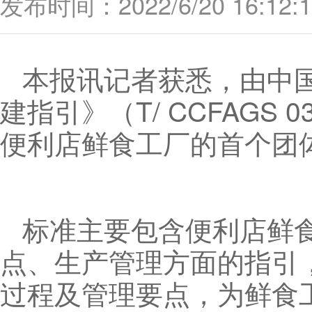
发布时间：2022/6/20 16:12:1
本报讯记者获悉，由中
建指引》（T/ CCFAGS
便利店鲜食工厂的首个团
标准主要包含便利店鲜
点、生产管理方面的指引
过程及管理要点，为鲜食