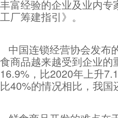
丰富经验的企业及业内专
工厂筹建指引》。
中国连锁经营协会发布的
食商品越来越受到企业的重
16.9%，比2020年上
比40%的情况相比，我国