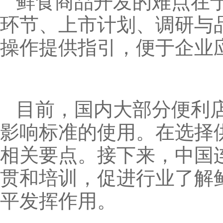
鲜食商品开发的难点在
环节、上市计划、调研与
操作提供指引，便于企业
目前，国内大部分便利
影响标准的使用。在选择
相关要点。接下来，中国
贯和培训，促进行业了解
平发挥作用。