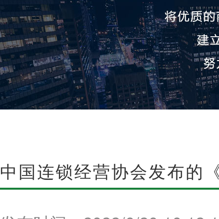
中国连锁经营协会发布的
（T/ CCFAGS 033-2