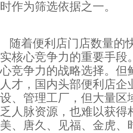
时作为筛选依据之一。
随着便利店门店数量的
实核心竞争力的重要手段
心竞争力的战略选择。但
人才，国内头部便利店企
设、管理工厂，但大量区
乏人脉资源，也难以获得
美、唐久、见福、金虎、